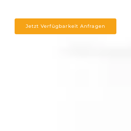
Weil am Rhein
Jetzt Verfügbarkeit Anfragen