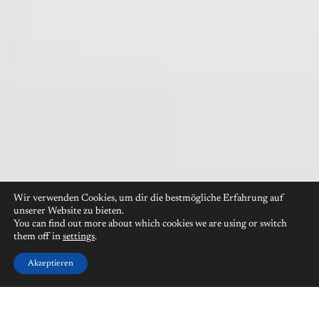
Wir verwenden Cookies, um dir die bestmögliche Erfahrung auf
unserer Website zu bieten.
You can find out more about which cookies we are using or switch
them off in
settings
.
Akzeptieren