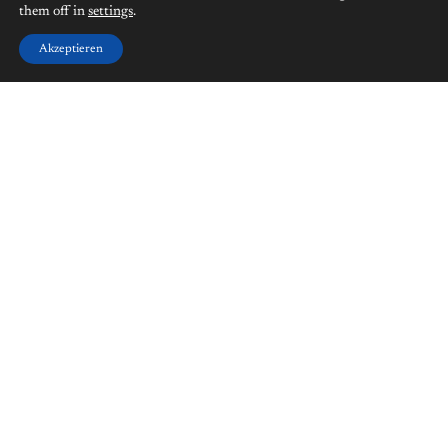
them off in
settings
.
Akzeptieren