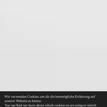
Wir verwenden Cookies, um dir die bestmögliche Erfahrung auf
unserer Website zu bieten.
You can find out more about which cookies we are using or switch