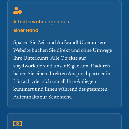
Arbeiterwohnungen aus
einer Hand
Sparen Sie Zeit und Aufwand! Über unsere
Website buchen Sie direkt und ohne Umwege
Ihre Unterkunft. Alle Objekte auf
stay4work.de sind unser Eigentum. Dadurch
haben Sie einen direkten Ansprechpartner in
Lörrach , der sich um all Ihre Anliegen
kümmert und Ihnen während des gesamten
Aufenthalts zur Seite steht.