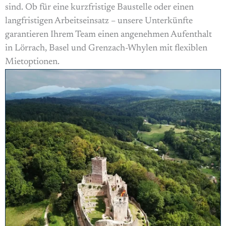
sind. Ob für eine kurzfristige Baustelle oder einen
langfristigen Arbeitseinsatz – unsere Unterkünfte
garantieren Ihrem Team einen angenehmen Aufenthalt
in Lörrach, Basel und Grenzach-Whylen mit flexiblen
Mietoptionen.