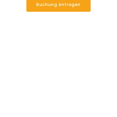
Buchung Anfragen