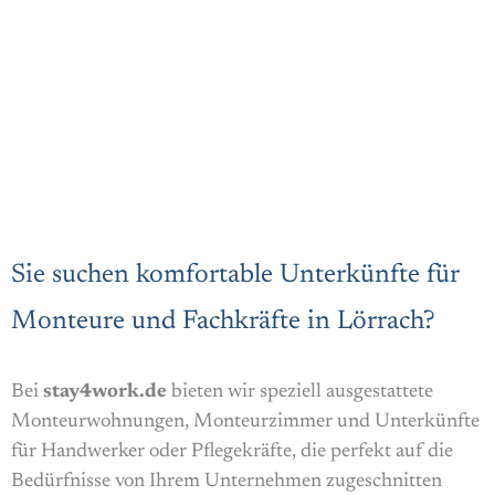
Sie suchen komfortable Unterkünfte für
Monteure und Fachkräfte in Lörrach?
Bei
stay4work.de
bieten wir speziell ausgestattete
Monteurwohnungen, Monteurzimmer und Unterkünfte
für Handwerker oder Pflegekräfte, die perfekt auf die
Bedürfnisse von Ihrem Unternehmen zugeschnitten