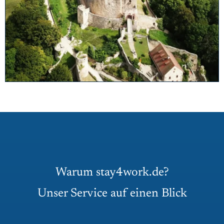
Warum stay4work.de?
Unser Service auf einen Blick