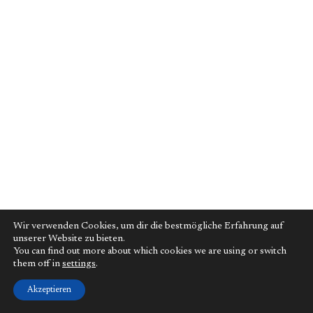
Wir verwenden Cookies, um dir die bestmögliche Erfahrung auf
unserer Website zu bieten.
You can find out more about which cookies we are using or switch
them off in
settings
.
Akzeptieren