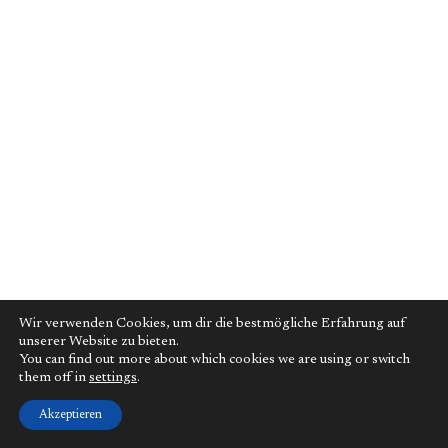
Wir verwenden Cookies, um dir die bestmögliche Erfahrung auf
unserer Website zu bieten.
You can find out more about which cookies we are using or switch
them off in
settings
.
Akzeptieren